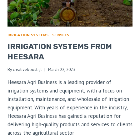
IRRIGATION SYSTEMS
|
SERVICES
IRRIGATION SYSTEMS FROM
HEESARA
By
creativeboost.gl
March 22, 2023
Heesara Agri Business is a leading provider of
irrigation systems and equipment, with a focus on
installation, maintenance, and wholesale of irrigation
equipment. With years of experience in the industry,
Heesara Agri Business has gained a reputation for
delivering high-quality products and services to clients
across the agricultural sector