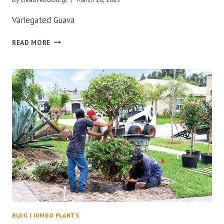
Variegated Guava
READ MORE
BLOG
|
JUMBO PLANTS