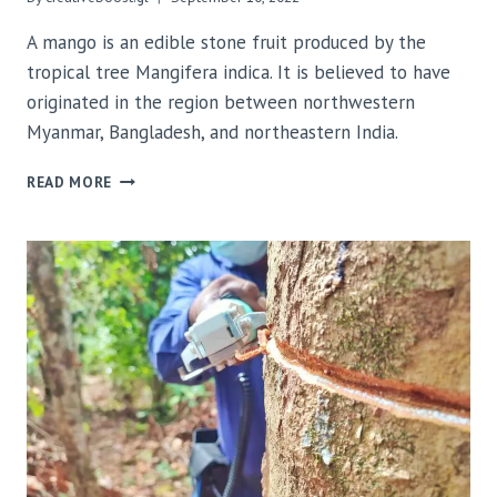
A mango is an edible stone fruit produced by the
tropical tree Mangifera indica. It is believed to have
originated in the region between northwestern
Myanmar, Bangladesh, and northeastern India.
READ MORE