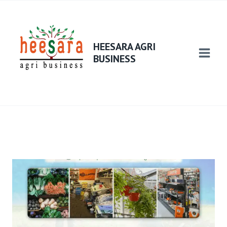
HEESARA AGRI
BUSINESS
PRODUCTS