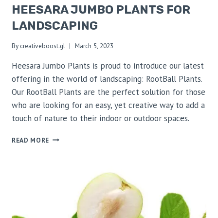
HEESARA JUMBO PLANTS FOR
LANDSCAPING
By
creativeboost.gl
March 5, 2023
Heesara Jumbo Plants is proud to introduce our latest
offering in the world of landscaping: RootBall Plants.
Our RootBall Plants are the perfect solution for those
who are looking for an easy, yet creative way to add a
touch of nature to their indoor or outdoor spaces.
READ MORE