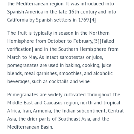
the Mediterranean region. It was introduced into
Spanish America in the late 16th century and into
California by Spanish settlers in 1769.[4]
The fruit is typically in season in the Northern
Hemisphere from October to February,[5][failed
verification] and in the Southern Hemisphere from
March to May. As intact sarcotestas or juice,
pomegranates are used in baking, cooking, juice
blends, meal garnishes, smoothies, and alcoholic
beverages, such as cocktails and wine.
Pomegranates are widely cultivated throughout the
Middle East and Caucasus region, north and tropical
Africa, Iran, Armenia, the Indian subcontinent, Central
Asia, the drier parts of Southeast Asia, and the
Mediterranean Basin.